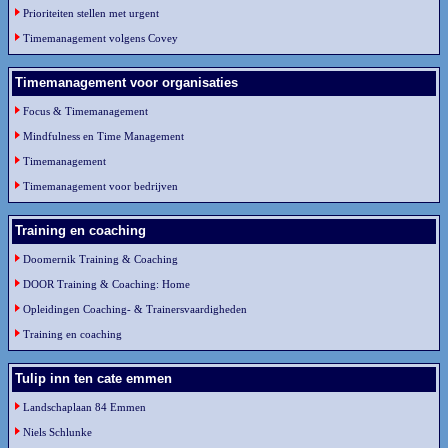
Prioriteiten stellen met urgent
Timemanagement volgens Covey
Timemanagement voor organisaties
Focus & Timemanagement
Mindfulness en Time Management
Timemanagement
Timemanagement voor bedrijven
Training en coaching
Doomernik Training & Coaching
DOOR Training & Coaching: Home
Opleidingen Coaching- & Trainersvaardigheden
Training en coaching
Tulip inn ten cate emmen
Landschaplaan 84 Emmen
Niels Schlunke