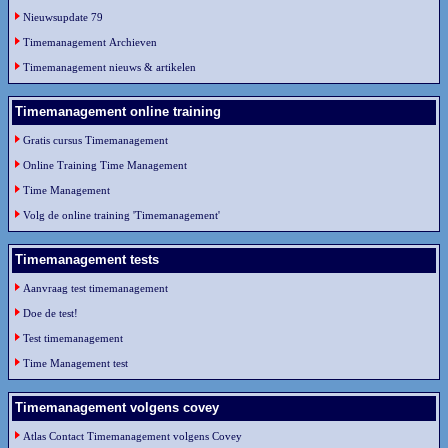
Nieuwsupdate 79
Timemanagement Archieven
Timemanagement nieuws & artikelen
Timemanagement online training
Gratis cursus Timemanagement
Online Training Time Management
Time Management
Volg de online training 'Timemanagement'
Timemanagement tests
Aanvraag test timemanagement
Doe de test!
Test timemanagement
Time Management test
Timemanagement volgens covey
Atlas Contact Timemanagement volgens Covey