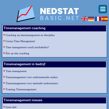
Timemanagement coaching
Coaching op timemanagement en discipline
Cursus Time Management
Time management coach inschakelen?
Één op één coaching
Timemanagement in bedrijf
Time management
Timemanagement voor ondernemende ouders
Timemanagement voor startende ondernemers
Training Timemanagement
Timemanagement nieuws
Geen titel