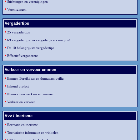
Stichtingen en verenigingen
Verenigingen
Vergadertips
25 vergadertips
69 vergadertips: zo vergader je als een pro!
De 10 belangrijkste vergadertips
Effectief vergaderen:
Verkeer en vervoer emmen
Emmen Bereikbaar en duurzaam veilig
Inhoud project
Nieuws over verkeer en vervoer
Verkeer en vervoer
Vvv / toerisme
Recreatie en toerisme
Toeristische informatie en winkelen